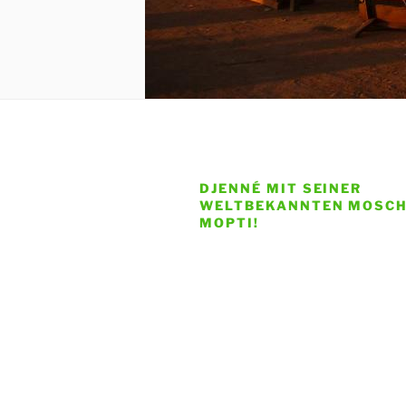
DJENNÉ MIT SEINER
WELTBEKANNTEN MOSCH
MOPTI!