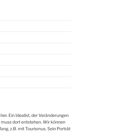
her. Ein Idealist, der Veränderungen
ve muss dort entstehen. Wir können
fang, z.B. mit Tourismus. Sein Porträt