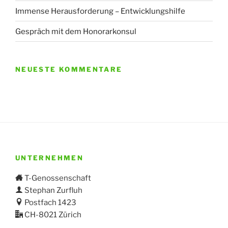
Immense Herausforderung – Entwicklungshilfe
Gespräch mit dem Honorarkonsul
NEUESTE KOMMENTARE
UNTERNEHMEN
T-Genossenschaft
Stephan Zurfluh
Postfach 1423
CH-8021 Zürich