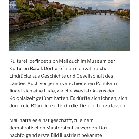
Kulturell befindet sich Mali auch im
Museum der
Kulturen Basel
. Dort eröffnen sich zahlreiche
Eindrücke aus Geschichte und Gesellschaft des
Landes. Auch von jenen verschiedenen Politikern
findet sich eine Liste, welche Westafrika aus der
Kolonialzeit geführt hatten. Es dürfte sich lohnen, sich
durch die Räumlichkeiten in die Tiefe leiten zu lassen.
Mali hatte es einst geschafft, zu einem
demokratischen Musterstaat zu werden. Das
nachfolgend erste Bild illustriert bekannte