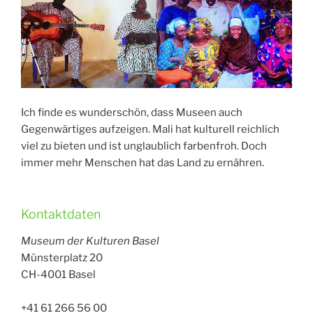
Ich finde es wunderschön, dass Museen auch
Gegenwärtiges aufzeigen. Mali hat kulturell reichlich
viel zu bieten und ist unglaublich farbenfroh. Doch
immer mehr Menschen hat das Land zu ernähren.
Kontaktdaten
Museum der Kulturen Basel
Münsterplatz 20
CH-4001 Basel
+41 61 266 56 00