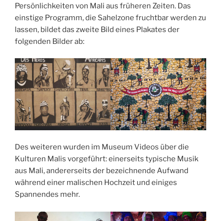
Persönlichkeiten von Mali aus früheren Zeiten. Das
einstige Programm, die Sahelzone fruchtbar werden zu
lassen, bildet das zweite Bild eines Plakates der
folgenden Bilder ab:
Des weiteren wurden im Museum Videos über die
Kulturen Malis vorgeführt: einerseits typische Musik
aus Mali, andererseits der bezeichnende Aufwand
während einer malischen Hochzeit und einiges
Spannendes mehr.