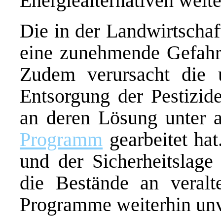
Energiealternativen weite
Die in der Landwirtschaft
eine zunehmende Gefahr
Zudem verursacht die
Entsorgung der Pestizid
an deren Lösung unter
Programm
gearbeitet hat
und der Sicherheitslage
die Bestände an veralte
Programme weiterhin unvo