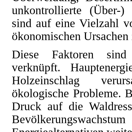
unkontrollierte (Über-
sind auf eine Vielzahl v
ökonomischen Ursachen 
Diese Faktoren sind
verknüpft. Hauptenerg
Holzeinschlag verur
ökologische Probleme. B
Druck auf die Waldress
Bevölkerungswa