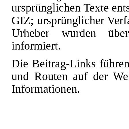
ursprünglichen Texte en
GIZ; ursprünglicher Verf
Urheber wurden über
informiert.
Die Beitrag-Links führe
und Routen auf der Wel
Informationen.