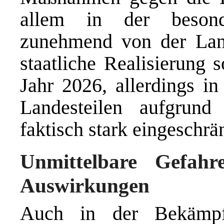
allem in der besond
zunehmend von der Lan
staatliche Realisierung 
Jahr 2026, allerdings in
Landesteilen aufgrund 
faktisch stark eingeschrä
Unmittelbare Gefah
Auswirkungen
Auch in der Bekämpf