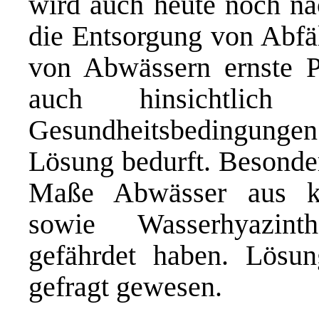
wird auch heute noch na
die Entsorgung von Abfä
von Abwässern ernste P
auch hinsichtlich
Gesundheitsbedingungen s
Lösung bedurft. Besonde
Maße Abwässer aus kle
sowie Wasserhyazint
gefährdet haben. Lösun
gefragt gewesen.