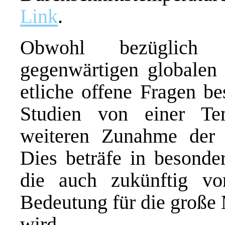
Link
.
Obwohl bezüglich
gegenwärtigen globalen
etliche offene Fragen be
Studien von einer Te
weiteren Zunahme der Ni
Dies beträfe in besonder
die auch zukünftig vo
Bedeutung für die große 
wird.