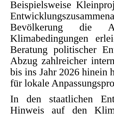
Beispielsweise Kleinpr
Entwicklungszusammena
Bevölkerung die A
Klimabedingungen erlei
Beratung politischer En
Abzug zahlreicher intern
bis ins Jahr 2026 hinein 
für lokale Anpassungspro
In den staatlichen En
Hinweis auf den Kli