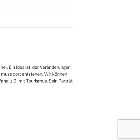
her. Ein Idealist, der Veränderungen
ve muss dort entstehen. Wir können
fang, z.B. mit Tourismus. Sein Porträt