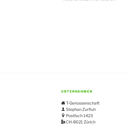
UNTERNEHMEN
T-Genossenschaft
Stephan Zurfluh
Postfach 1423
CH-8021 Zürich