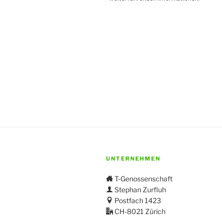
UNTERNEHMEN
T-Genossenschaft
Stephan Zurfluh
Postfach 1423
CH-8021 Zürich