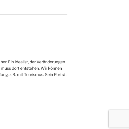
her. Ein Idealist, der Veränderungen
ve muss dort entstehen. Wir können
fang, z.B. mit Tourismus. Sein Porträt