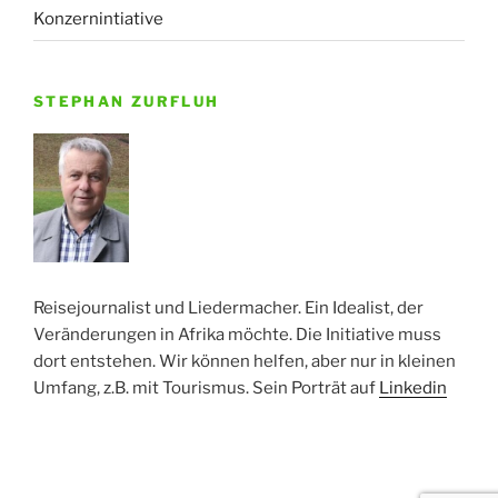
Konzernintiative
STEPHAN ZURFLUH
Reisejournalist und Liedermacher. Ein Idealist, der
Veränderungen in Afrika möchte. Die Initiative muss
dort entstehen. Wir können helfen, aber nur in kleinen
Umfang, z.B. mit Tourismus. Sein Porträt auf
Linkedin