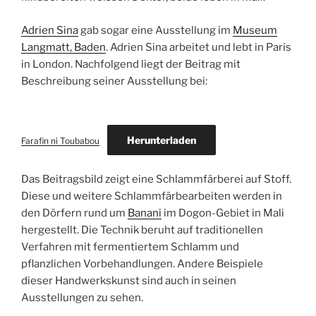
Adrien Sina
gab sogar eine Ausstellung im
Museum
Langmatt, Baden
. Adrien Sina arbeitet und lebt in Paris
in London. Nachfolgend liegt der Beitrag mit
Beschreibung seiner Ausstellung bei:
Herunterladen
Farafin ni Toubabou
Das Beitragsbild zeigt eine Schlammfärberei auf Stoff.
Diese und weitere Schlammfärbearbeiten werden in
den Dörfern rund um
Banani
im Dogon-Gebiet in Mali
hergestellt. Die Technik beruht auf traditionellen
Verfahren mit fermentiertem Schlamm und
pflanzlichen Vorbehandlungen. Andere Beispiele
dieser Handwerkskunst sind auch in seinen
Ausstellungen zu sehen.