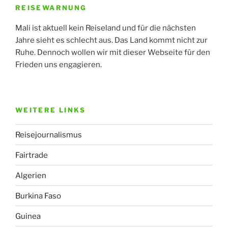
REISEWARNUNG
Mali ist aktuell kein Reiseland und für die nächsten
Jahre sieht es schlecht aus. Das Land kommt nicht zur
Ruhe. Dennoch wollen wir mit dieser Webseite für den
Frieden uns engagieren.
WEITERE LINKS
Reisejournalismus
Fairtrade
Algerien
Burkina Faso
Guinea