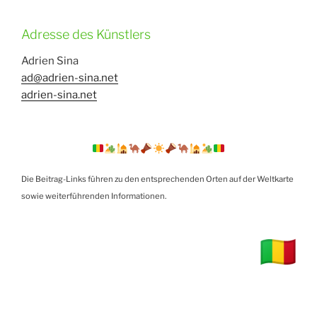
Adresse des Künstlers
Adrien Sina
ad@adrien-sina.net
adrien-sina.net
Die Beitrag-Links führen zu den entsprechenden Orten auf der Weltkarte
sowie weiterführenden Informationen.