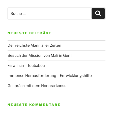
Suche
Suche
nach:
NEUESTE BEITRÄGE
Der reichste Mann aller Zeiten
Besuch der Mission von Mali in Genf
Farafin a ni Toubabou
Immense Herausforderung – Entwicklungshilfe
Gespräch mit dem Honorarkonsul
NEUESTE KOMMENTARE