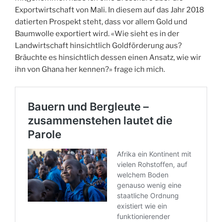
Exportwirtschaft von Mali. In diesem auf das Jahr 2018
datierten Prospekt steht, dass vor allem Gold und
Baumwolle exportiert wird. «Wie sieht es in der
Landwirtschaft hinsichtlich Goldförderung aus?
Bräuchte es hinsichtlich dessen einen Ansatz, wie wir
ihn von Ghana her kennen?» frage ich mich.