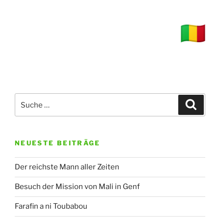
Suche
Suche
nach:
NEUESTE BEITRÄGE
Der reichste Mann aller Zeiten
Besuch der Mission von Mali in Genf
Farafin a ni Toubabou