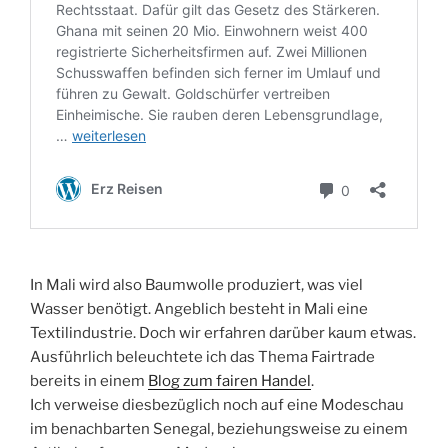
In Mali wird also Baumwolle produziert, was viel
Wasser benötigt. Angeblich besteht in Mali eine
Textilindustrie. Doch wir erfahren darüber kaum etwas.
Ausführlich beleuchtete ich das Thema Fairtrade
bereits in einem
Blog zum fairen Handel
.
Ich verweise diesbezüglich noch auf eine Modeschau
im benachbarten Senegal, beziehungsweise zu einem