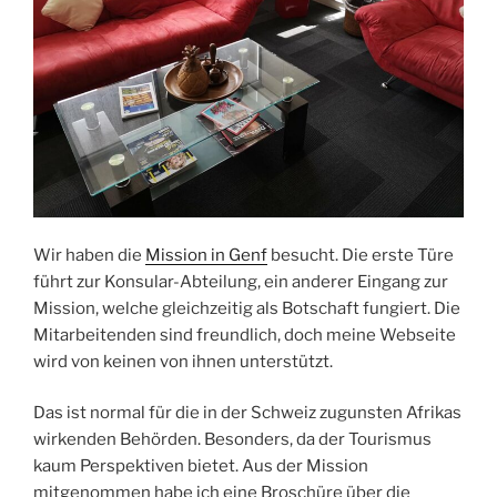
Wir haben die
Mission in Genf
besucht. Die erste Türe
führt zur Konsular-Abteilung, ein anderer Eingang zur
Mission, welche gleichzeitig als Botschaft fungiert. Die
Mitarbeitenden sind freundlich, doch meine Webseite
wird von keinen von ihnen unterstützt.
Das ist normal für die in der Schweiz zugunsten Afrikas
wirkenden Behörden. Besonders, da der Tourismus
kaum Perspektiven bietet. Aus der Mission
mitgenommen habe ich eine Broschüre über die