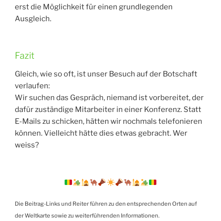
erst die Möglichkeit für einen grundlegenden
Ausgleich.
Fazit
Gleich, wie so oft, ist unser Besuch auf der Botschaft
verlaufen:
Wir suchen das Gespräch, niemand ist vorbereitet, der
dafür zuständige Mitarbeiter in einer Konferenz. Statt
E-Mails zu schicken, hätten wir nochmals telefonieren
können. Vielleicht hätte dies etwas gebracht. Wer
weiss?
Die Beitrag-Links und Reiter führen zu den entsprechenden Orten auf
der Weltkarte sowie zu weiterführenden Informationen.