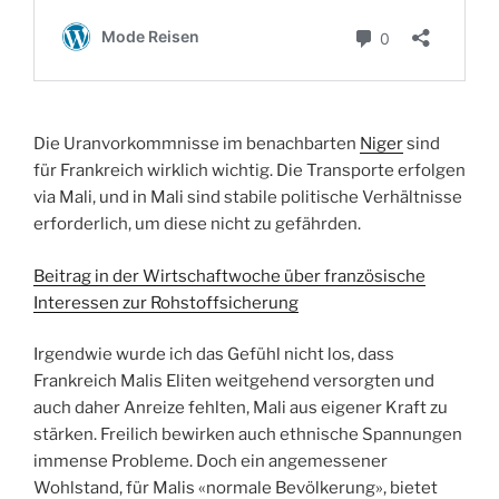
Die Uranvorkommnisse im benachbarten
Niger
sind
für Frankreich wirklich wichtig. Die Transporte erfolgen
via Mali, und in Mali sind stabile politische Verhältnisse
erforderlich, um diese nicht zu gefährden.
Beitrag in der Wirtschaftwoche über französische
Interessen zur Rohstoffsicherung
Irgendwie wurde ich das Gefühl nicht los, dass
Frankreich Malis Eliten weitgehend versorgten und
auch daher Anreize fehlten, Mali aus eigener Kraft zu
stärken. Freilich bewirken auch ethnische Spannungen
immense Probleme. Doch ein angemessener
Wohlstand, für Malis «normale Bevölkerung», bietet