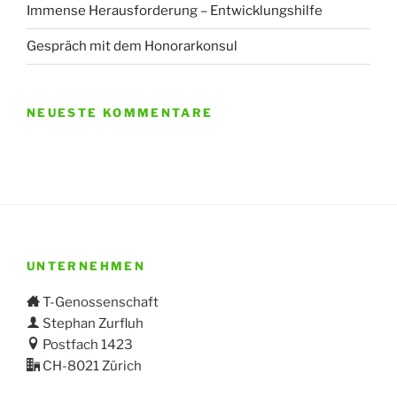
Immense Herausforderung – Entwicklungshilfe
Gespräch mit dem Honorarkonsul
NEUESTE KOMMENTARE
UNTERNEHMEN
T-Genossenschaft
Stephan Zurfluh
Postfach 1423
CH-8021 Zürich