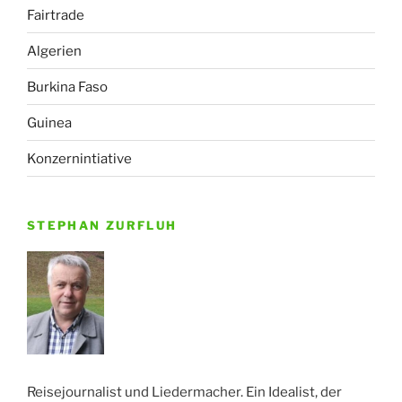
Fairtrade
Algerien
Burkina Faso
Guinea
Konzernintiative
STEPHAN ZURFLUH
Reisejournalist und Liedermacher. Ein Idealist, der