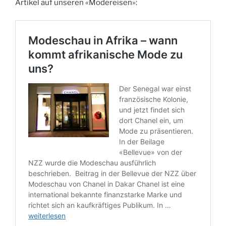
Artikel auf unseren «Modereisen»: